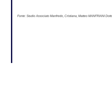
Fonte:
Studio Associato Manfredo, Cristiana, Matteo MANFRIANI Dotto