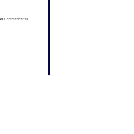
ri Commercialisti